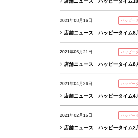
店舗ニュース ハッピータイム10
2021年08月16日
ハッピー
店舗ニュース ハッピータイム8月
2021年06月21日
ハッピー
店舗ニュース ハッピータイム6月
2021年04月26日
ハッピー
店舗ニュース ハッピータイム4月
2021年02月15日
ハッピー
店舗ニュース ハッピータイム2月