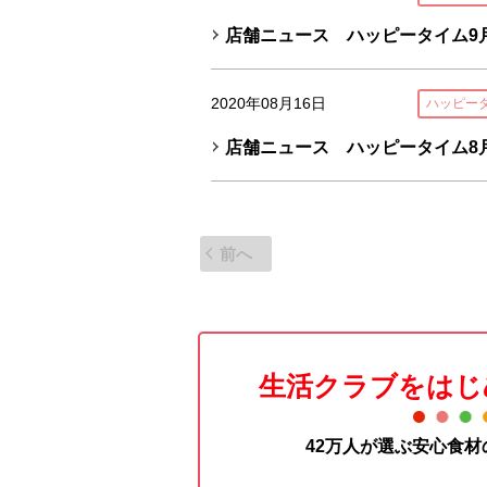
店舗ニュース ハッピータイム9月
2020年08月16日
ハッピー
店舗ニュース ハッピータイム8月
前へ
生活クラブをはじ
42万人が選ぶ安心食