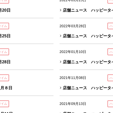
タイム
ハ
20日
店舗ニュース ハッピータイ
2022年03月28日
タイム
ハ
25日
店舗ニュース ハッピータイ
2022年01月10日
タイム
ハ
28日
店舗ニュース ハッピータイ
2021年11月08日
タイム
ハ
2月８日
店舗ニュース ハッピータイ
2021年09月13日
タイム
ハ