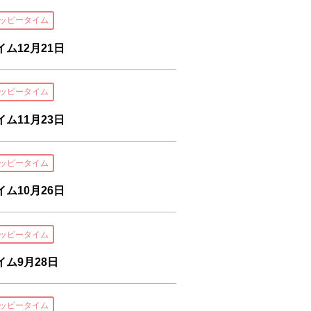
ッピータイム
ム12月21日
ッピータイム
ム11月23日
ッピータイム
ム10月26日
ッピータイム
ム9月28日
ッピータイム