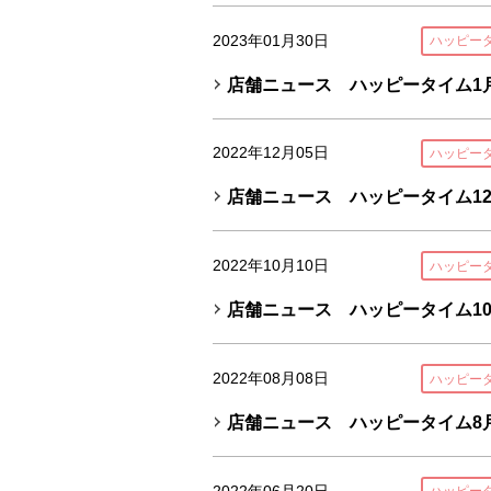
2023年01月30日
ハッピー
店舗ニュース ハッピータイム1月
2022年12月05日
ハッピー
店舗ニュース ハッピータイム12
2022年10月10日
ハッピー
店舗ニュース ハッピータイム10
2022年08月08日
ハッピー
店舗ニュース ハッピータイム8
2022年06月20日