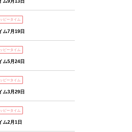
ム9月13日
ッピータイム
ム7月19日
ッピータイム
ム5月24日
ッピータイム
ム3月29日
ッピータイム
ム2月1日