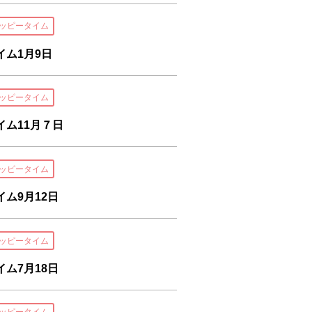
ッピータイム
ム1月9日
ッピータイム
ム11月７日
ッピータイム
ム9月12日
ッピータイム
ム7月18日