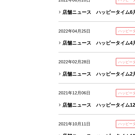
ハッピー
店舗ニュース ハッピータイム6月
2022年04月25日
ハッピー
店舗ニュース ハッピータイム4月
2022年02月28日
ハッピー
店舗ニュース ハッピータイム2月
2021年12月06日
ハッピー
店舗ニュース ハッピータイム1
2021年10月11日
ハッピー