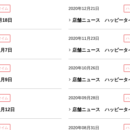
2020年12月21日
タイム
ハ
18日
店舗ニュース ハッピータイ
2020年11月23日
タイム
ハ
月7日
店舗ニュース ハッピータイ
2020年10月26日
タイム
ハ
月9日
店舗ニュース ハッピータイ
2020年09月28日
タイム
ハ
月12日
店舗ニュース ハッピータイ
2020年08月31日
タイム
ハ