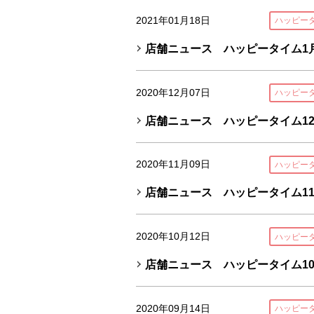
2021年01月18日
ハッピー
店舗ニュース ハッピータイム1月
2020年12月07日
ハッピー
店舗ニュース ハッピータイム12
2020年11月09日
ハッピー
店舗ニュース ハッピータイム11
2020年10月12日
ハッピー
店舗ニュース ハッピータイム10
2020年09月14日
ハッピー