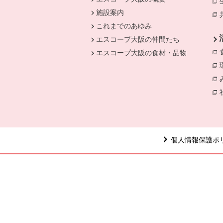
施設案内
これまでのあゆみ
エスコープ大阪の仲間たち
エスコープ大阪の食材・品物
個人情報保護ポ