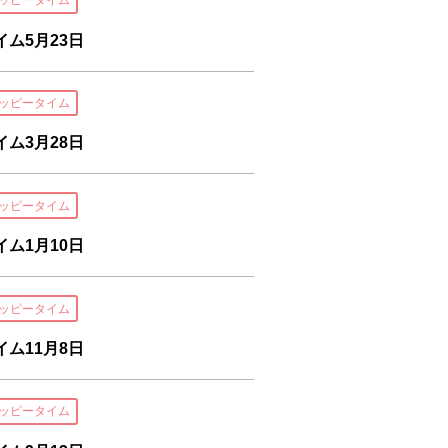
ッピータイム
ム5月23日
ッピータイム
ム3月28日
ッピータイム
ム1月10日
ッピータイム
ム11月8日
ッピータイム