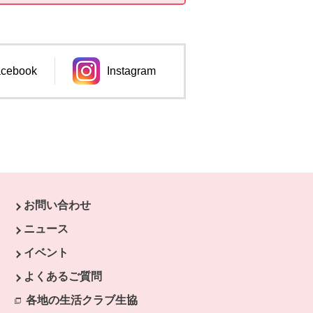
cebook
Instagram
ンドウで開きます。
別のウィンドウで開きます。
お問い合わせ
ウで開きます。
ニュース
開きます。
イベント
よくあるご質問
各地の生活クラブ生協
別のウィンドウで開きます。