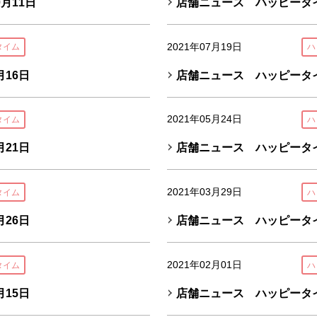
月11日
店舗ニュース ハッピータイ
2021年07月19日
タイム
ハ
16日
店舗ニュース ハッピータイ
2021年05月24日
タイム
ハ
21日
店舗ニュース ハッピータイ
2021年03月29日
タイム
ハ
26日
店舗ニュース ハッピータイ
2021年02月01日
タイム
ハ
15日
店舗ニュース ハッピータイ