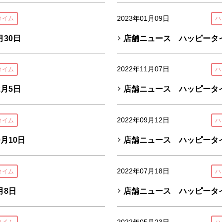
2023年01月09日
タイム
ハ
30日
店舗ニュース ハッピータイ
2022年11月07日
タイム
ハ
月5日
店舗ニュース ハッピータイ
2022年09月12日
タイム
ハ
月10日
店舗ニュース ハッピータイ
2022年07月18日
タイム
ハ
月8日
店舗ニュース ハッピータイ
2022年05月23日