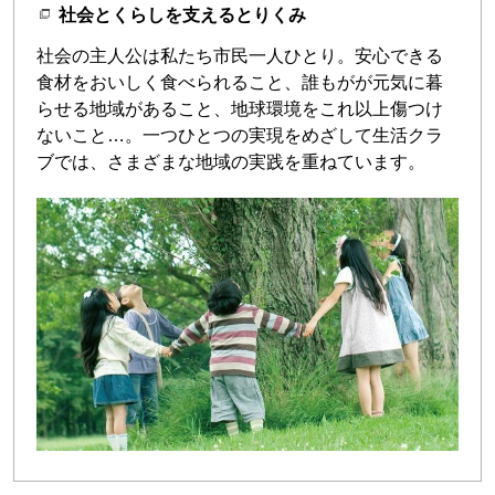
社会とくらしを支えるとりくみ
社会の主人公は私たち市民一人ひとり。安心できる
食材をおいしく食べられること、誰もがが元気に暮
らせる地域があること、地球環境をこれ以上傷つけ
ないこと…。一つひとつの実現をめざして生活クラ
ブでは、さまざまな地域の実践を重ねています。