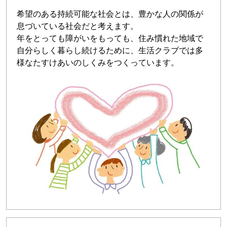
希望のある持続可能な社会とは、豊かな人の関係が
息づいている社会だと考えます。
年をとっても障がいをもっても、住み慣れた地域で
自分らしく暮らし続けるために、生活クラブでは多
様なたすけあいのしくみをつくっています。