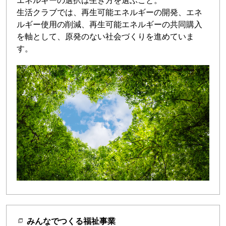
エネルギーの選択は生き方を選ぶこと。
生活クラブでは、再生可能エネルギーの開発、エネ
ルギー使用の削減、再生可能エネルギーの共同購入
を軸として、原発のない社会づくりを進めていま
す。
みんなでつくる福祉事業