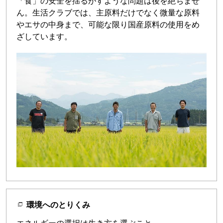
「食」の安全を揺るがすような問題は後を絶ちませ
ん。生活クラブでは、主原料だけでなく微量な原料
やエサの中身まで、可能な限り国産原料の使用をめ
ざしています。
環境へのとりくみ