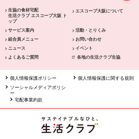
生協の食材宅配
エスコープ大阪について
生活クラブ エスコープ大阪 ト
ップ
サービス案内
活動・とりくみ
組合員メニュー
お問い合わせ
ニュース
イベント
よくあるご質問
各地の生活クラブ生協
個人情報保護ポリシー
個人情報保護に関する規則
ソーシャルメディアポリシ
ー
宅配事業約款