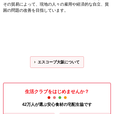
その貿易によって、現地の人々の雇用や経済的な自立、貧
困の問題の改善を目指しています。
エスコープ大阪について
生活クラブをはじめませんか？
42万人が選ぶ安心食材の宅配生協です