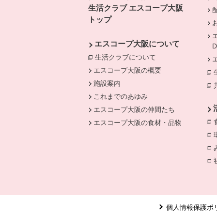
生活クラブ エスコープ大阪
トップ
エスコープ大阪について
生活クラブについて
別のウィンドウで開
エスコープ大阪の概要
施設案内
これまでのあゆみ
エスコープ大阪の仲間たち
エスコープ大阪の食材・品物
個人情報保護ポ