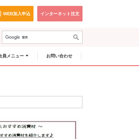
WEB加入申込
インターネット注文
で開きます。
別のウィンドウで開きます。
別のウィンドウで開きます。
合員メニュー
お問い合わせ