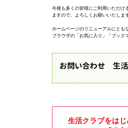
今後も多くの皆様にご利用いただけ
ますので、よろしくお願いいたしま
ホームページのリニューアルにとも
ブラウザの「お気に入り」「ブック
生活クラブをはじ