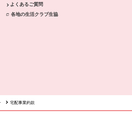
よくあるご質問
各地の生活クラブ生協
別のウィンドウで開きます。
ー
宅配事業約款