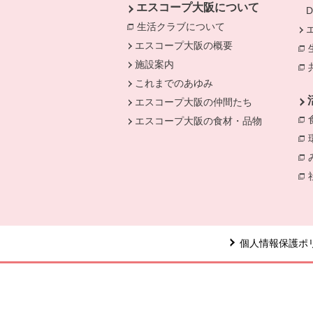
エスコープ大阪について
生活クラブについて
別のウィンドウで開
エスコープ大阪の概要
施設案内
これまでのあゆみ
エスコープ大阪の仲間たち
エスコープ大阪の食材・品物
個人情報保護ポ