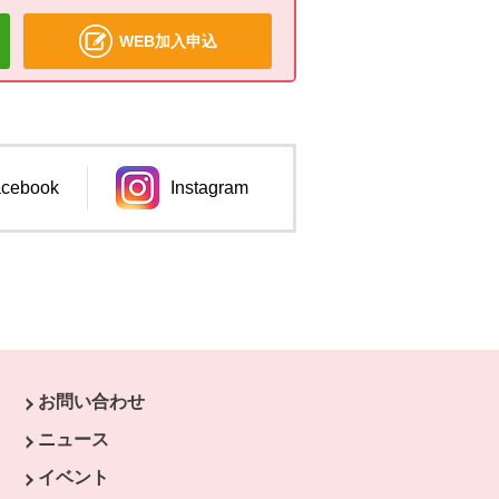
WEB加入申込
cebook
Instagram
ンドウで開きます。
別のウィンドウで開きます。
お問い合わせ
ウで開きます。
ニュース
開きます。
イベント