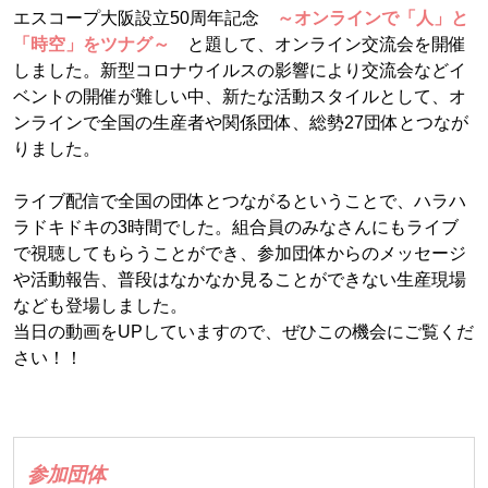
エスコープ大阪設立50周年記念
～オンラインで「人」と
「時空」をツナグ～
と題して、オンライン交流会を開催
しました。新型コロナウイルスの影響により交流会などイ
ベントの開催が難しい中、新たな活動スタイルとして、オ
ンラインで全国の生産者や関係団体、総勢27団体とつなが
りました。
ライブ配信で全国の団体とつながるということで、ハラハ
ラドキドキの3時間でした。組合員のみなさんにもライブ
で視聴してもらうことができ、参加団体からのメッセージ
や活動報告、普段はなかなか見ることができない生産現場
なども登場しました。
当日の動画をUPしていますので、ぜひこの機会にご覧くだ
さい！！
参加団体