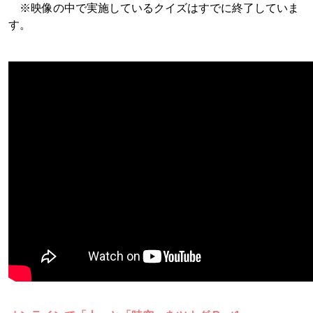
※映像の中で実施しているクイズはすでに終了していま
す。