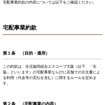
宅配事業約款の内容については以下をご確認ください。
宅配事業約款
第１条 （目的・適用）
この約款は、生活協同組合エスコープ大阪（以下、「生
協」といいます）の宅配事業ならびに店舗での注文書によ
る利用（代金等の支払を含む）に関するルールを定めま
す。
第２条 （宅配事業の内容）