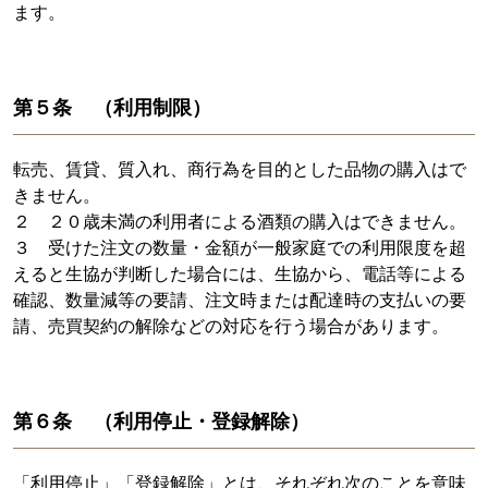
ます。
第５条 （利用制限）
転売、賃貸、質入れ、商行為を目的とした品物の購入はで
きません。
２ ２０歳未満の利用者による酒類の購入はできません。
３ 受けた注文の数量・金額が一般家庭での利用限度を超
えると生協が判断した場合には、生協から、電話等による
確認、数量減等の要請、注文時または配達時の支払いの要
請、売買契約の解除などの対応を行う場合があります。
第６条 （利用停止・登録解除）
「利用停止」「登録解除」とは、それぞれ次のことを意味