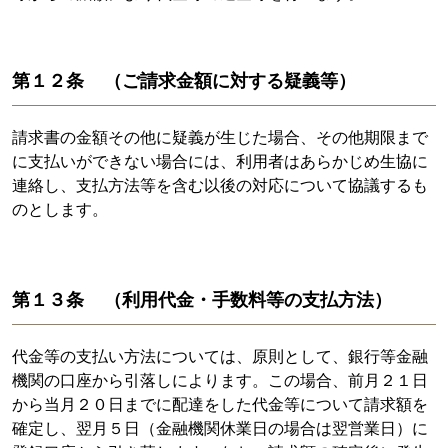
第１２条 （ご請求金額に対する疑義等）
請求書の金額その他に疑義が生じた場合、その他期限まで
に支払いができない場合には、利用者はあらかじめ生協に
連絡し、支払方法等を含む以後の対応について協議するも
のとします。
第１３条 （利用代金・手数料等の支払方法）
代金等の支払い方法については、原則として、銀行等金融
機関の口座から引落しによります。この場合、前月２１日
から当月２０日までに配達をした代金等について請求額を
確定し、翌月５日（金融機関休業日の場合は翌営業日）に