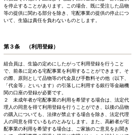
を停止することがあります。この場合、既に受注した品物
等の提供に関わる部分を除き、宅配事業の提供の停止につ
いて、生協は責任を負わないものとします。
第３条 （利用登録）
組合員は、生協の定めにしたがって利用登録を行うこと
で、前条に定める宅配事業を利用することができます。そ
の際、原則として品物等の代金及び手数料その他（以下、
「代金等」といいます）の引落しに利用する銀行等金融機
関の口座の登録が必要です。
２ 未成年者が宅配事業の利用を希望する場合は、法定代
理人の同意を得て利用登録を行うことができ、以後の品物
の購入についても、法律が禁止する場合を除き、法定代理
人の同意を得ているものとみなします。また、高齢者が宅
配事業の利用を希望する場合は、ご家族のご意見をお聞き