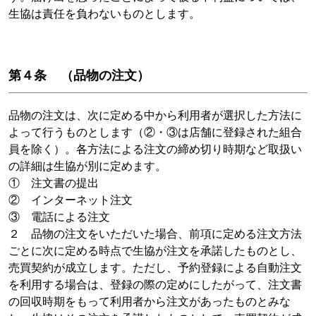
生協は責任を負わないものとします。
第４条 （品物の注文）
品物の注文は、次に定める中から利用者が選択した方法に
よって行うものとします（②・③は店舗に登録された組合
員を除く）。各方法による注文の締め切り時期など取扱い
の詳細は生協が別に定めます。
① 注文書の提出
② インターネット注文
③ 電話による注文
２ 品物の注文をいただいた場合、前項に定める注文方法
ごとに次に定める時点で生協が注文を承諾したものとし、
売買契約が成立します。ただし、予約登録による自動注文
を利用する場合は、登録の際の定めにしたがって、注文書
の回収時期をもって利用者から注文があったものとみな