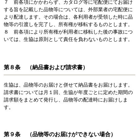
７ 前各項にかかわらず、カタログ等に宅配便にてお届け
する旨を記載した品物等については、外部業者の宅配便に
より配達します。その場合は、各利用者が受領した時に品
物等の引渡しを完了し、所有権が移転するものとします。
８ 前各項により所有権が利用者に移転した後の事故につ
いては、生協は原則として責任を負わないものとします。
第８条 （納品書および請求書）
生協は、品物等のお届けと併せて納品書をお届けします。
請求書については月１回、生協が年度ごとに定めた期間の
請求額をまとめて発行し、品物等の配達時にお届けしま
す。
第９条 （品物等のお届けができない場合）