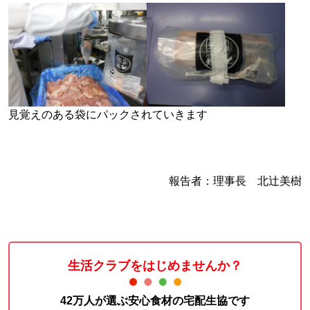
見覚えのある袋にパックされていきます
報告者：理事長 北辻美樹
生活クラブをはじめませんか？
42万人が選ぶ安心食材の宅配生協です