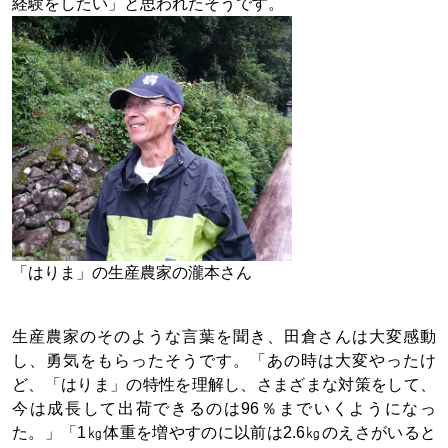
経験をしたい」と思われたそうです。
「はりま」の生産農家の瀧本さん
生産農家のそのような言葉を聞き、田倉さんは大変感動
し、勇気をもらったそうです。「あの時は大変やったけ
ど、「はりま」の特性を理解し、さまざまな対策をして、
今は成長して出荷できるのは96％までいくようになっ
た。」「1㎏体重を増やすのに以前は2.6㎏のえさがいると