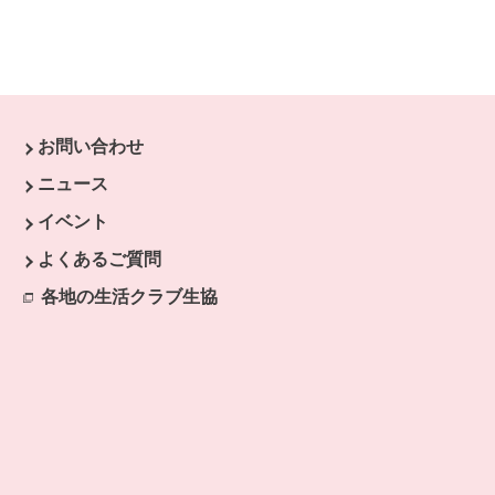
お問い合わせ
ウで開きます。
ニュース
開きます。
イベント
よくあるご質問
各地の生活クラブ生協
別のウィンドウで開きます。